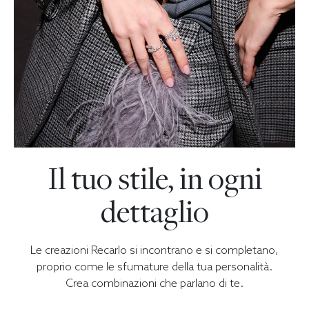
Il tuo stile, in ogni
dettaglio
Le creazioni Recarlo si incontrano e si completano,
proprio come le sfumature della tua personalità.
Crea combinazioni che parlano di te.