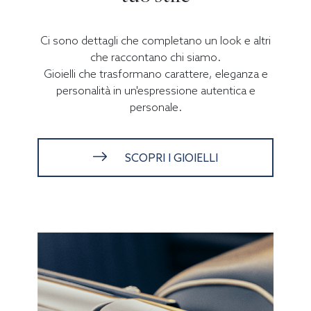
Ci sono dettagli che completano un look e altri
che raccontano chi siamo.
Gioielli che trasformano carattere, eleganza e
personalità in un'espressione autentica e
personale.
SCOPRI I GIOIELLI