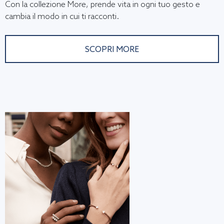
Con la collezione More, prende vita in ogni tuo gesto e
cambia il modo in cui ti racconti.
SCOPRI MORE