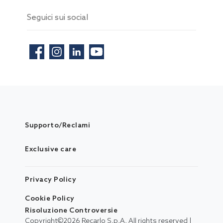
Seguici sui social
Supporto/Reclami
Exclusive care
Privacy Policy
Cookie Policy
Risoluzione Controversie
Copyright©
2026
Recarlo S.p.A. All rights reserved |