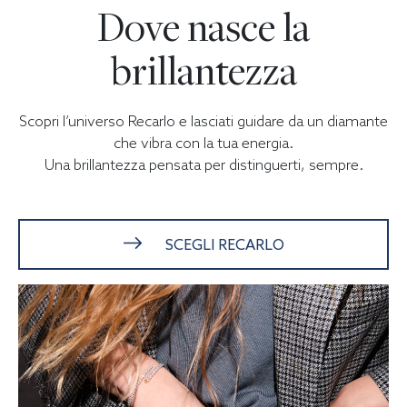
Dove nasce la
brillantezza
Scopri l’universo Recarlo e lasciati guidare da un diamante
che vibra con la tua energia.
Una brillantezza pensata per distinguerti, sempre.
SCEGLI RECARLO