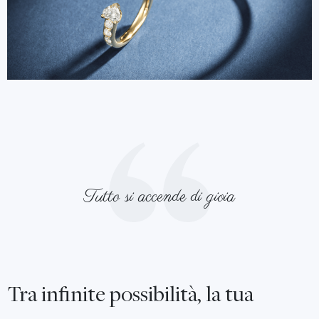
Tutto si accende di gioia
Tra infinite possibilità, la tua