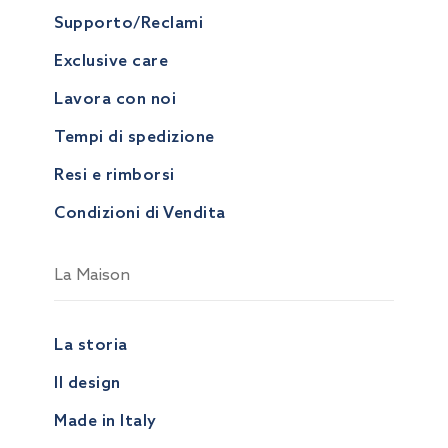
Supporto/Reclami
Exclusive care
Lavora con noi
Tempi di spedizione
Resi e rimborsi
Condizioni di Vendita
La Maison
La storia
Il design
Made in Italy