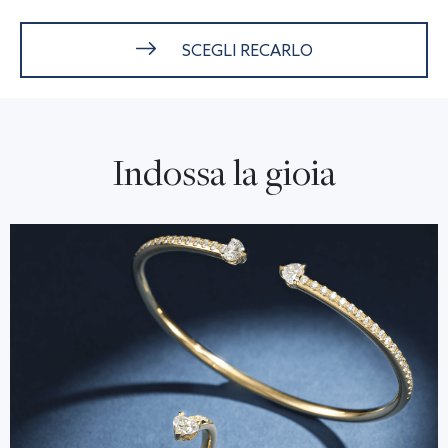
SCEGLI RECARLO
Indossa la gioia