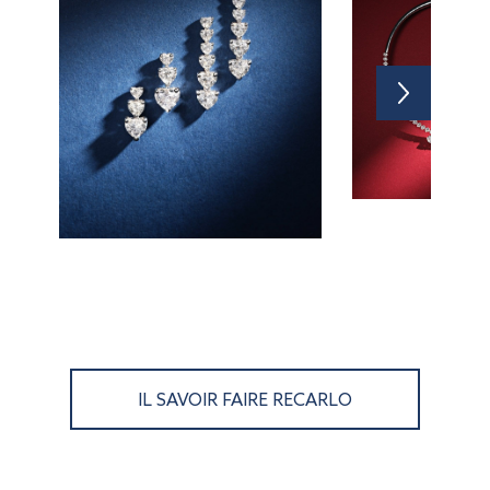
IL SAVOIR FAIRE RECARLO