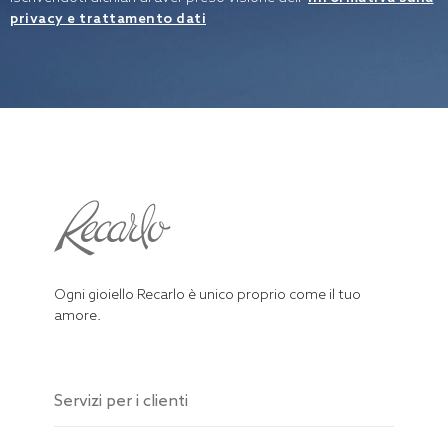
privacy e trattamento dati
Ogni gioiello Recarlo è unico proprio come il tuo
amore.
Servizi per i clienti