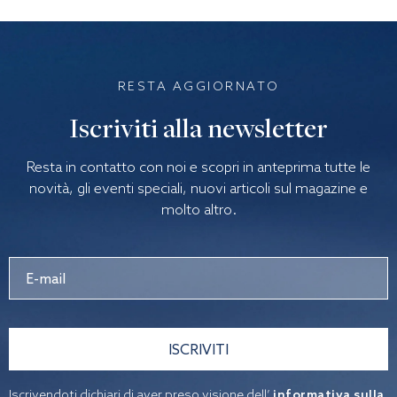
RESTA AGGIORNATO
Iscriviti alla newsletter
Resta in contatto con noi e scopri in anteprima tutte le
novità, gli eventi speciali, nuovi articoli sul magazine e
molto altro.
ISCRIVITI
Iscrivendoti dichiari di aver preso visione dell’
informativa sulla