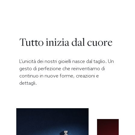
Tutto inizia dal cuore
L’unicità dei nostri gioielli nasce dal taglio. Un
gesto di perfezione che reinventiamo di
continuo in nuove forme, creazioni e
dettagli.