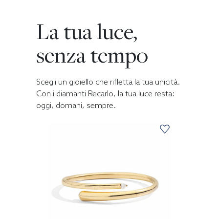
La tua luce,
senza tempo
Scegli un gioiello che rifletta la tua unicità.
Con i diamanti Recarlo, la tua luce resta:
oggi, domani, sempre.