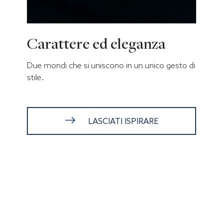
Carattere ed eleganza
Due mondi che si uniscono in un unico gesto di
stile.
LASCIATI ISPIRARE