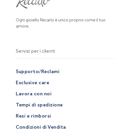
Ogni gioiello Recarlo è unico proprio come il tuo
amore.
Servizi per i clienti
Supporto/Reclami
Exclusive care
Lavora con noi
Tempi di spedizione
Resi e rimborsi
Condizioni di Vendita