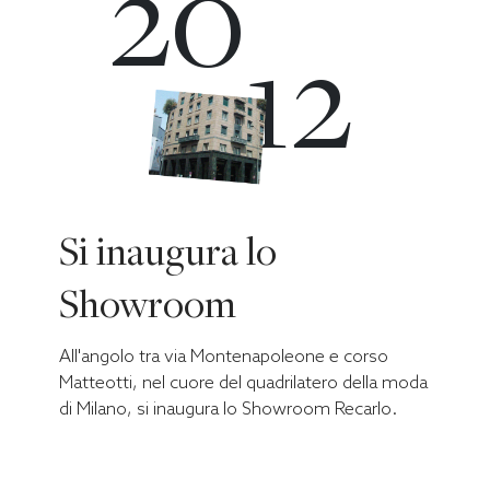
20
12
Si inaugura lo
Showroom
All'angolo tra via Montenapoleone e corso
Matteotti, nel cuore del quadrilatero della moda
di Milano, si inaugura lo Showroom Recarlo.