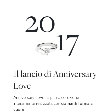
20
17
Il lancio di Anniversary
Love
Anniversary Love: la prima collezione
interamente realizzata con
diamanti forma a
cuore
.