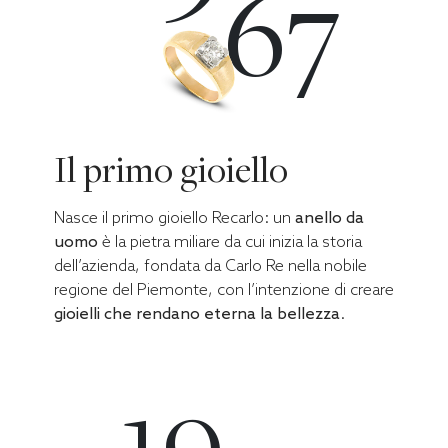
67
Il primo gioiello
Nasce il primo gioiello Recarlo: un
anello da
uomo
è la pietra miliare da cui inizia la storia
dell’azienda, fondata da Carlo Re nella nobile
regione del Piemonte, con l’intenzione di creare
gioielli che rendano eterna la bellezza
.
19