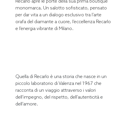
Recarlo apre le porte della sua prima boutique
monomarca. Un salotto sofisticato, pensato
per dar vita a un dialogo esclusivo tra l’arte
orafa del diamante a cuore, l’eccellenza Recarlo
e l’energia vibrante di Milano.
Quella di Recarlo è una storia che nasce in un
piccolo laboratorio di Valenza nel 1967 che
racconta di un viaggio attraverso i valori
dell’impegno, del rispetto, dell’autenticità e
dell’amore.