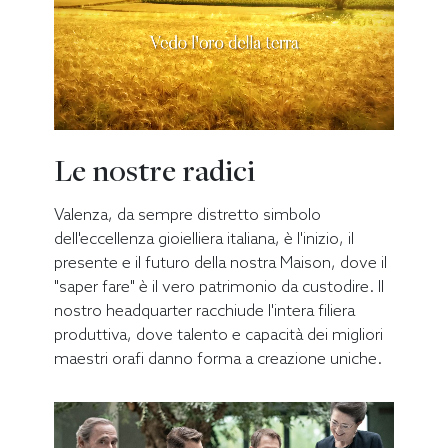
Le nostre radici
Valenza, da sempre distretto simbolo
dell'eccellenza gioielliera italiana, è l'inizio, il
presente e il futuro della nostra Maison, dove il
"saper fare" è il vero patrimonio da custodire. Il
nostro headquarter racchiude l'intera filiera
produttiva, dove talento e capacità dei migliori
maestri orafi danno forma a creazione uniche.