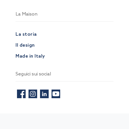
La Maison
La storia
Il design
Made in Italy
Seguici sui social