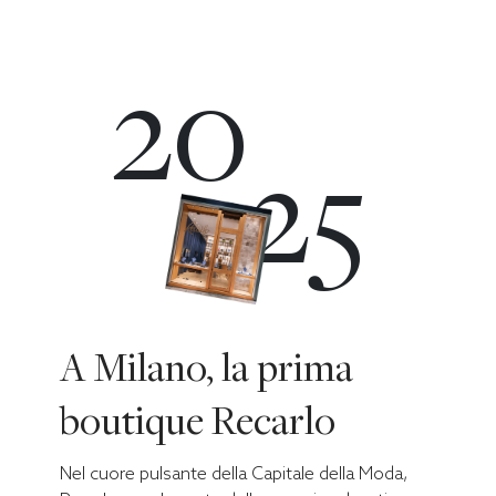
20
25
A Milano, la prima
boutique Recarlo
Nel cuore pulsante della Capitale della Moda,