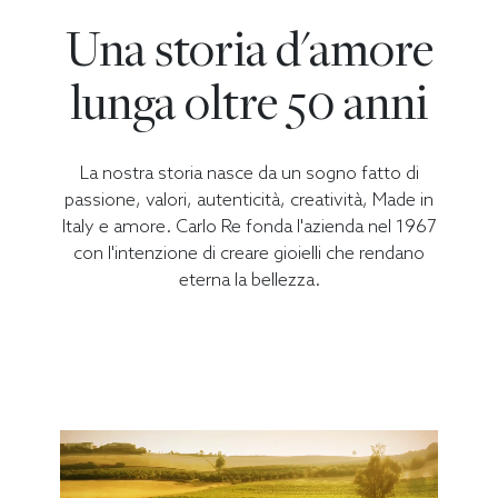
Una storia d'amore
lunga oltre 50 anni
La nostra storia nasce da un sogno fatto di
passione, valori, autenticità, creatività, Made in
Italy e amore. Carlo Re fonda l'azienda nel 1967
con l'intenzione di creare gioielli che rendano
eterna la bellezza.