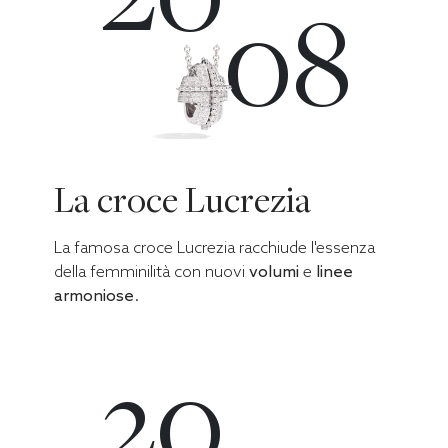
08
La croce Lucrezia
La famosa croce Lucrezia racchiude l'essenza
della femminilità con nuovi
volumi
e
linee
armoniose
.
20