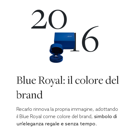
20
16
Blue Royal: il colore del
brand
Recarlo rinnova la propria immagine, adottando
il Blue Royal come colore del brand,
simbolo di
un'eleganza regale e senza tempo
.