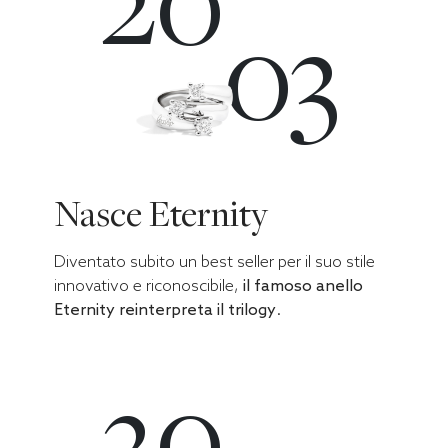
03
Nasce Eternity
Diventato subito un best seller per il suo stile
innovativo e riconoscibile,
il famoso anello
Eternity reinterpreta il trilogy
.
20