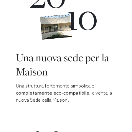
10
Una nuova sede per la
Maison
Una struttura fortemente simbolica e
completamente eco-compatibile
, diventa la
nuova Sede della Maison.