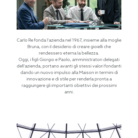
Carlo Re fonda l’azienda nel 1967, insieme alla moglie
Bruna, con il desiderio di creare gioielli che
rendessero eterna la bellezza.
Oggi, i figli Giorgio e Paolo, amministratori delegati
dell’azienda, portano avanti gli stessi valori fondanti
dando un nuovo impulso alla Maison in termini di
innovazione e di stile per renderla pronta a
raggiungere gli importanti obiettivi dei prossimi
anni.