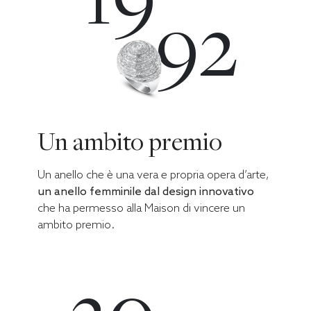
92
Un ambito premio
Un anello che è una vera e propria opera d’arte,
un anello femminile dal design innovativo
che ha permesso alla Maison di vincere un
ambito premio.
20