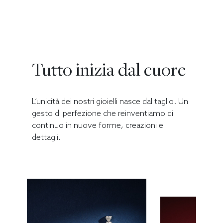
Tutto inizia dal cuore
L’unicità dei nostri gioielli nasce dal taglio. Un
gesto di perfezione che reinventiamo di
continuo in nuove forme, creazioni e
dettagli.