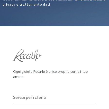
privacy e trattamento dati
Ogni gioiello Recarlo è unico proprio come il tuo
amore.
Servizi per i clienti