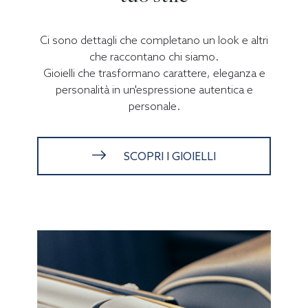
Ci sono dettagli che completano un look e altri
che raccontano chi siamo.
Gioielli che trasformano carattere, eleganza e
personalità in un'espressione autentica e
personale.
SCOPRI I GIOIELLI