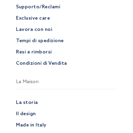
Supporto/Reclami
Exclusive care
Lavora con noi
Tempi di spedizione
Resi e rimborsi
Condizioni di Vendita
La Maison
La storia
Il design
Made in Italy