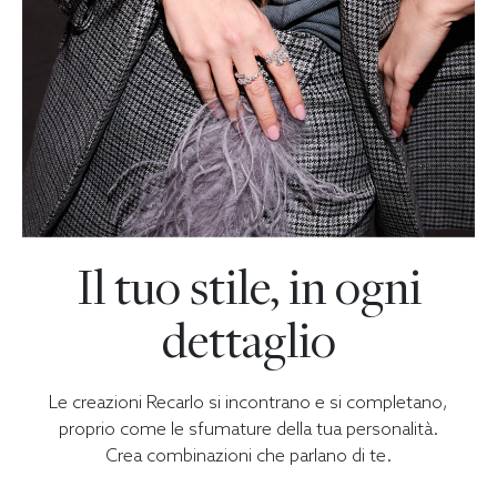
Il tuo stile, in ogni
dettaglio
Le creazioni Recarlo si incontrano e si completano,
proprio come le sfumature della tua personalità.
Crea combinazioni che parlano di te.