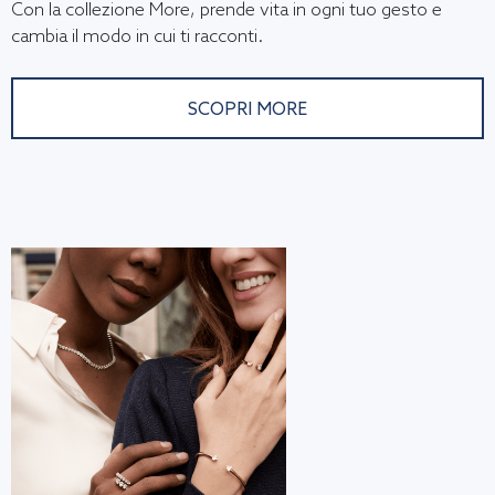
Con la collezione More, prende vita in ogni tuo gesto e
cambia il modo in cui ti racconti.
SCOPRI MORE