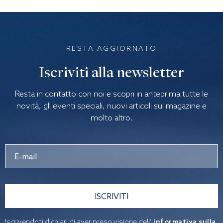
RESTA AGGIORNATO
Iscriviti alla newsletter
Resta in contatto con noi e scopri in anteprima tutte le
novità, gli eventi speciali, nuovi articoli sul magazine e
molto altro.
ISCRIVITI
Iscrivendoti dichiari di aver preso visione dell’
informativa sulla