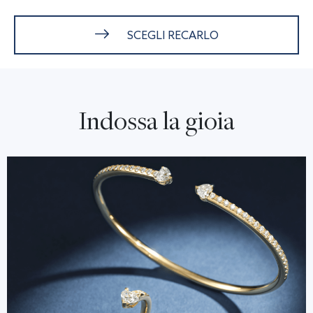
SCEGLI RECARLO
Indossa la gioia