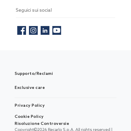
Seguici sui social
Supporto/Reclami
Exclusive care
Privacy Policy
Cookie Policy
Risoluzione Controversie
Copyright©
2026
Recarlo S.p.A. All rights reserved |