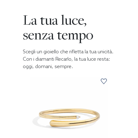
La tua luce,
senza tempo
Scegli un gioiello che rifletta la tua unicità.
Con i diamanti Recarlo, la tua luce resta:
oggi, domani, sempre.