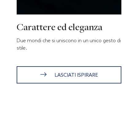
Carattere ed eleganza
Due mondi che si uniscono in un unico gesto di
stile.
LASCIATI ISPIRARE