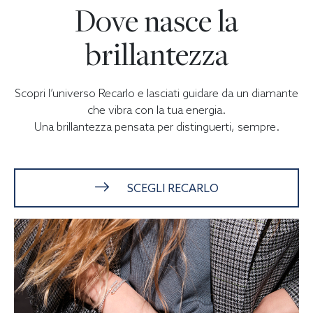
Dove nasce la
brillantezza
Scopri l’universo Recarlo e lasciati guidare da un diamante
che vibra con la tua energia.
Una brillantezza pensata per distinguerti, sempre.
SCEGLI RECARLO