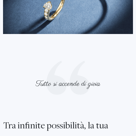
Tutto si accende di gioia
Tra infinite possibilità, la tua