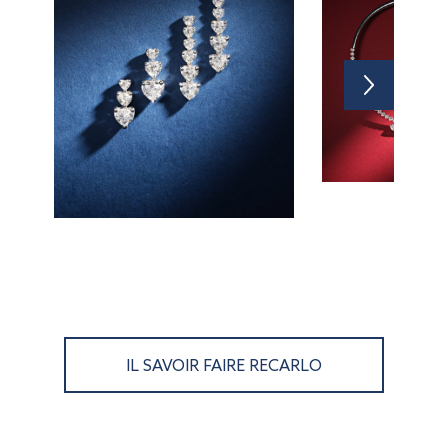
IL SAVOIR FAIRE RECARLO