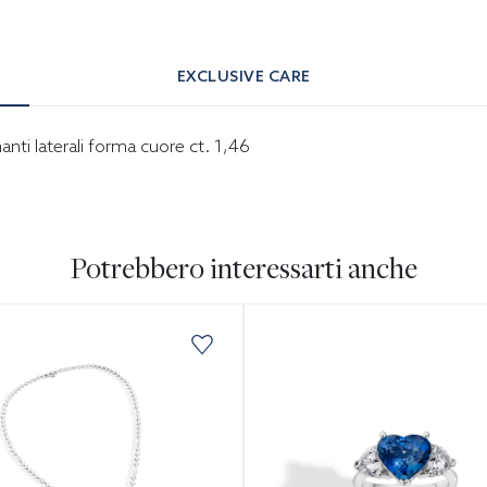
EXCLUSIVE CARE
nti laterali forma cuore ct. 1,46
Potrebbero interessarti anche