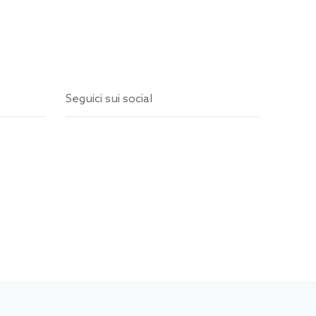
Seguici sui social