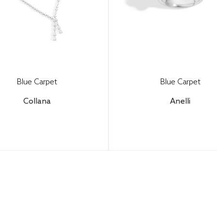
Blue Carpet
Blue Carpet
Collana
Anelli