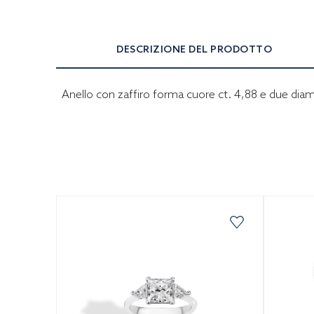
DESCRIZIONE DEL PRODOTTO
Anello con zaffiro forma cuore ct. 4,88 e due diama