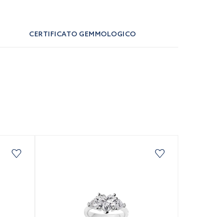
CERTIFICATO GEMMOLOGICO