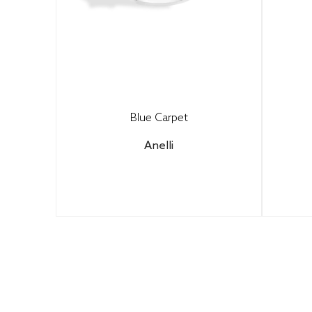
Blue Carpet
Anelli