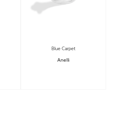
Blue Carpet
Anelli