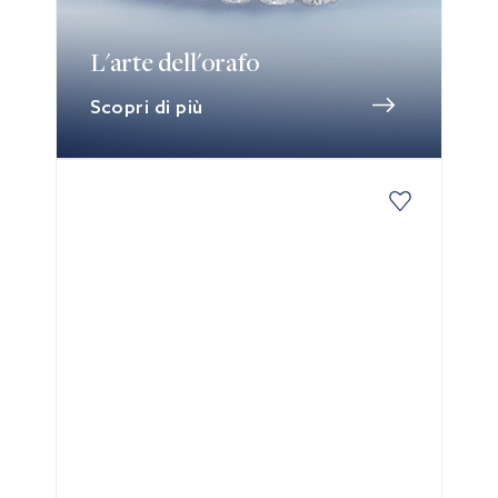
L'arte dell'orafo
Scopri di più