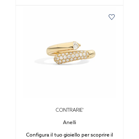
CONTRARIE'
Anelli
Configura il tuo gioiello per scoprire il