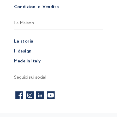
Condizioni di Vendita
La Maison
La storia
Il design
Made in Italy
Seguici sui social