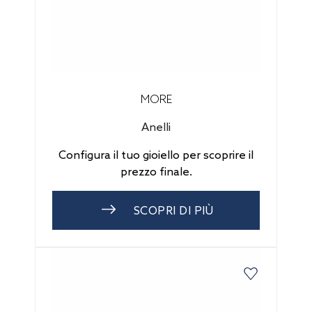
MORE
Anelli
Configura il tuo gioiello per scoprire il
prezzo finale.
SCOPRI DI PIÙ