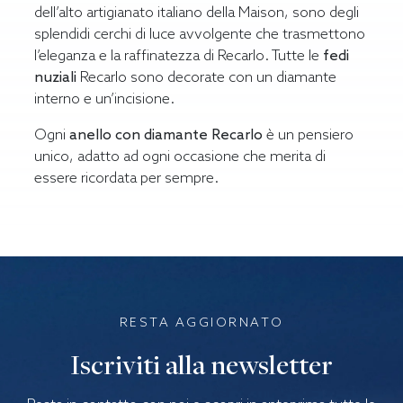
dell’alto artigianato italiano della Maison, sono degli
splendidi cerchi di luce avvolgente che trasmettono
l’eleganza e la raffinatezza di Recarlo. Tutte le
fedi
nuziali
Recarlo sono decorate con un diamante
interno e un’incisione.
Ogni
anello con diamante Recarlo
è un pensiero
unico, adatto ad ogni occasione che merita di
essere ricordata per sempre.
RESTA AGGIORNATO
Iscriviti alla newsletter