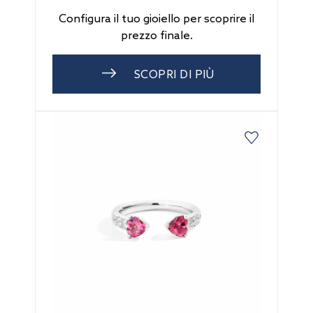
Configura il tuo gioiello per scoprire il
prezzo finale.
SCOPRI DI PIÙ