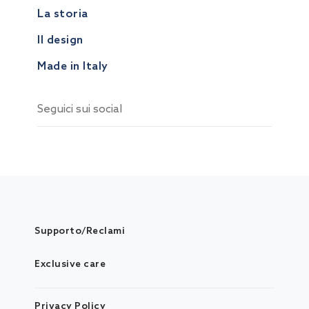
La storia
Il design
Made in Italy
Seguici sui social
Supporto/Reclami
Exclusive care
Privacy Policy