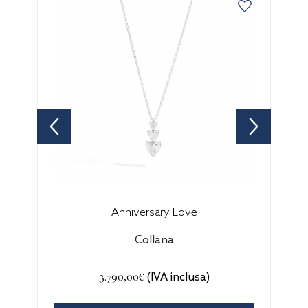
Anniversary Love
Collana
3.790,00€
(IVA inclusa)