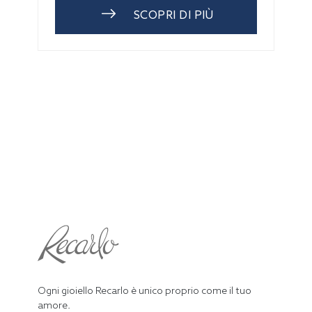
SCOPRI DI PIÙ
Ogni gioiello Recarlo è unico proprio come il tuo
amore.