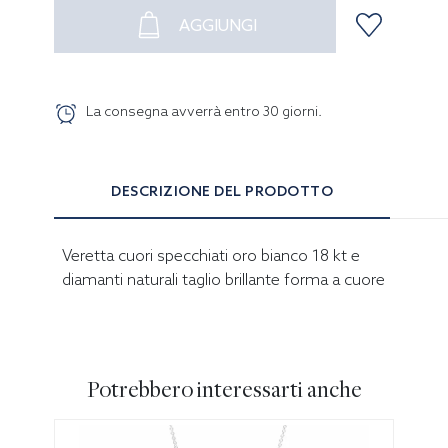
AGGIUNGI
La consegna avverrà entro
30
giorni
.
DESCRIZIONE DEL PRODOTTO
Veretta cuori specchiati oro bianco 18 kt e
diamanti naturali taglio brillante forma a cuore
Potrebbero interessarti anche