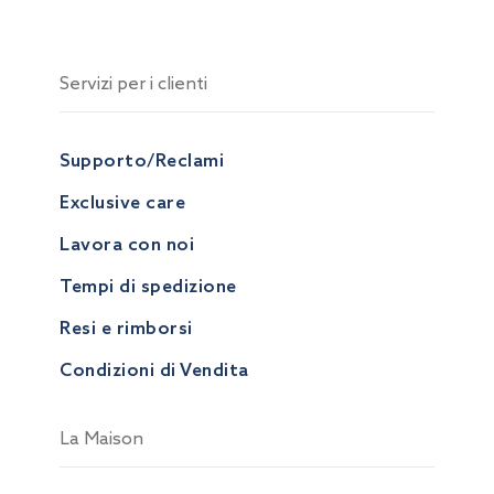
Servizi per i clienti
Supporto/Reclami
Exclusive care
Lavora con noi
Tempi di spedizione
Resi e rimborsi
Condizioni di Vendita
La Maison