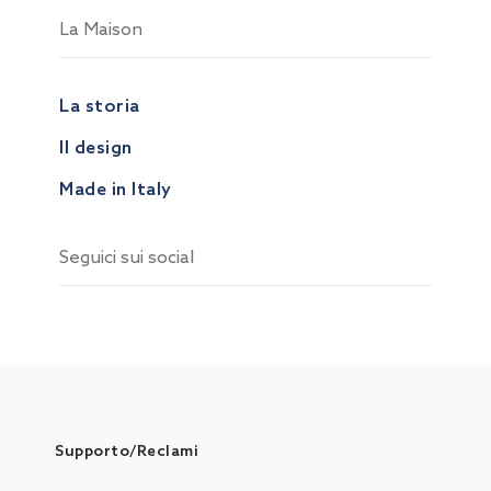
La Maison
La storia
Il design
Made in Italy
Seguici sui social
Supporto/Reclami