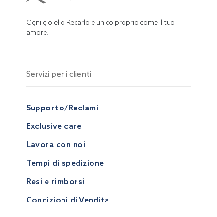
Ogni gioiello Recarlo è unico proprio come il tuo
amore.
Servizi per i clienti
Supporto/Reclami
Exclusive care
Lavora con noi
Tempi di spedizione
Resi e rimborsi
Condizioni di Vendita