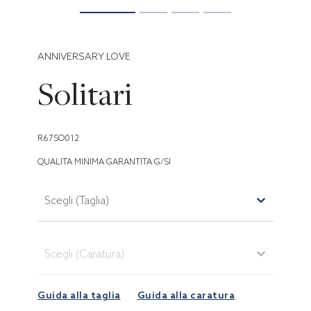
ANNIVERSARY LOVE
Solitari
R67SO012
QUALITA MINIMA GARANTITA G/SI
Scegli (Taglia)
Scegli (Caratura)
Guida alla taglia
Guida alla caratura