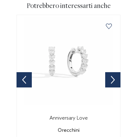
Potrebbero interessarti anche
Anniversary Love
Orecchini