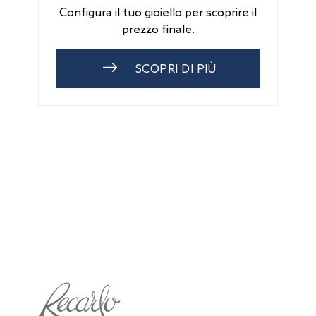
Configura il tuo gioiello per scoprire il
prezzo finale.
SCOPRI DI PIÙ