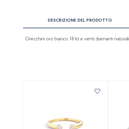
DESCRIZIONE DEL PRODOTTO
Orecchini oro bianco 18 kt e venti diamanti naturali