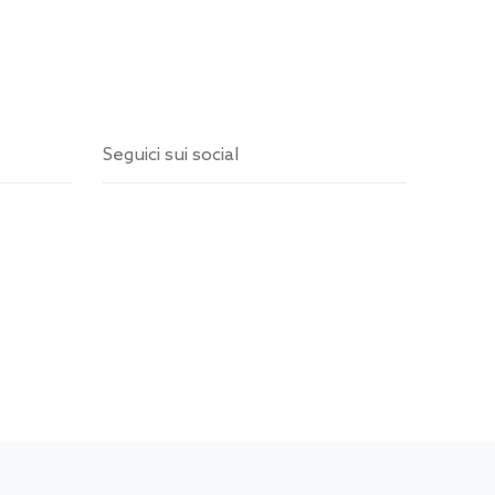
Seguici sui social