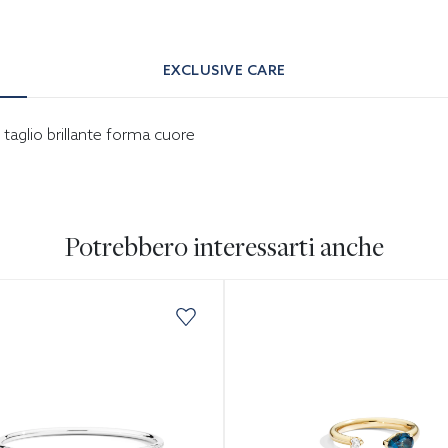
EXCLUSIVE CARE
 taglio brillante forma cuore
Potrebbero interessarti anche