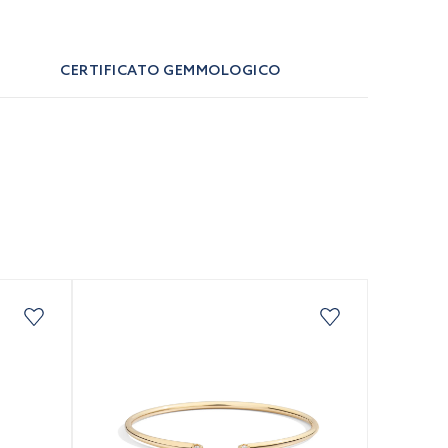
CERTIFICATO GEMMOLOGICO