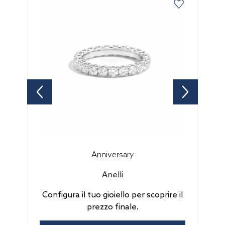
Anniversary
Anelli
Configura il tuo gioiello per scoprire il
prezzo finale.