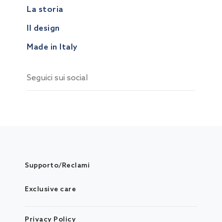
La storia
Il design
Made in Italy
Seguici sui social
Supporto/Reclami
Exclusive care
Privacy Policy