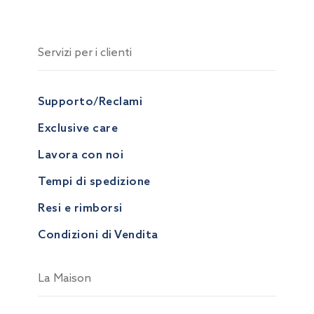
Servizi per i clienti
Supporto/Reclami
Exclusive care
Lavora con noi
Tempi di spedizione
Resi e rimborsi
Condizioni di Vendita
La Maison