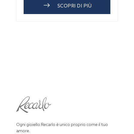
SCOPRI DI PIÙ
Ogni gioiello Recarlo è unico proprio come il tuo
amore.