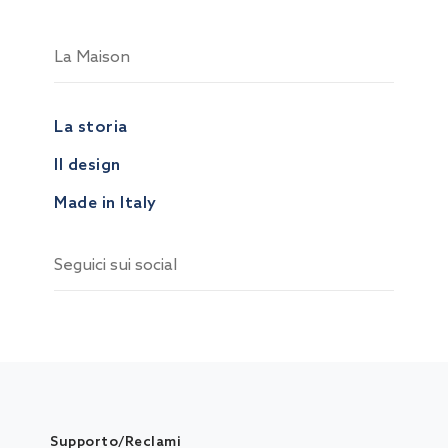
La Maison
La storia
Il design
Made in Italy
Seguici sui social
Supporto/Reclami