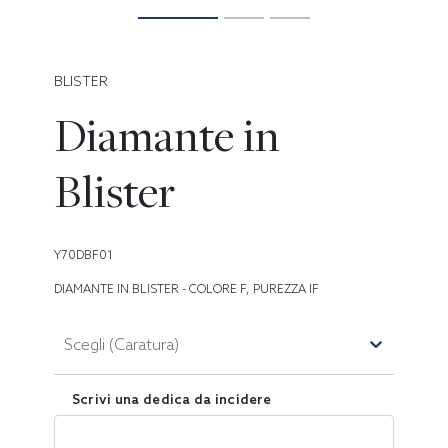
BLISTER
Diamante in
Blister
Y70DBF01
DIAMANTE IN BLISTER - COLORE F, PUREZZA IF
Scegli (Caratura)
Scrivi una dedica da incidere