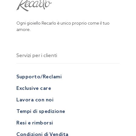
Ogni gioiello Recarlo è unico proprio come il tuo
amore.
Servizi per i clienti
Supporto/Reclami
Exclusive care
Lavora con noi
Tempi di spedizione
Resi e rimborsi
Condizioni di Vendita