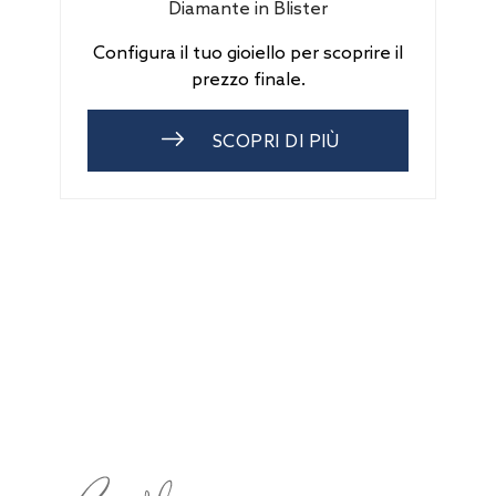
Diamante in Blister
Configura il tuo gioiello per scoprire il
prezzo finale.
SCOPRI DI PIÙ