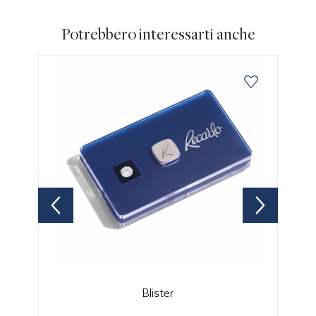
Potrebbero interessarti anche
Blister