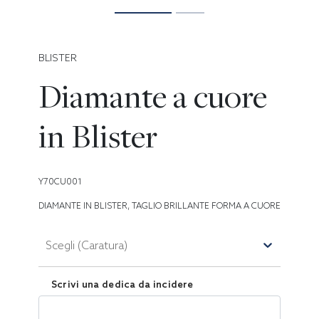
BLISTER
Diamante a cuore
in Blister
Y70CU001
DIAMANTE IN BLISTER, TAGLIO BRILLANTE FORMA A CUORE
Scegli (Caratura)
Scrivi una dedica da incidere