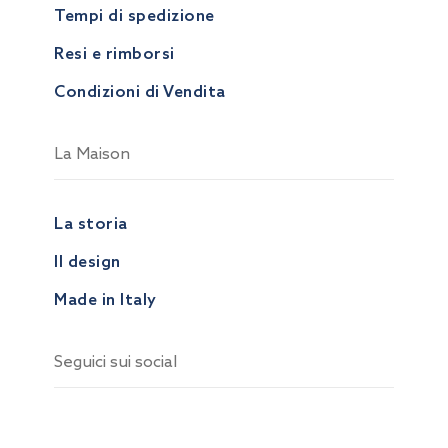
Tempi di spedizione
Resi e rimborsi
Condizioni di Vendita
La Maison
La storia
Il design
Made in Italy
Seguici sui social