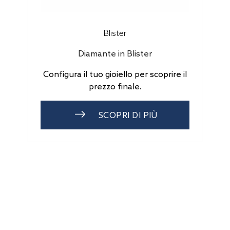
Blister
Diamante in Blister
Configura il tuo gioiello per scoprire il
prezzo finale.
SCOPRI DI PIÙ