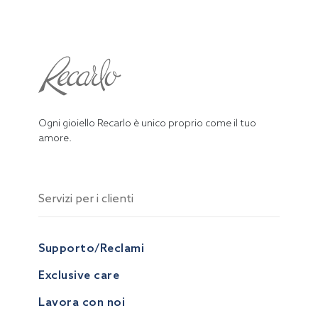
Ogni gioiello Recarlo è unico proprio come il tuo
amore.
Servizi per i clienti
Supporto/Reclami
Exclusive care
Lavora con noi