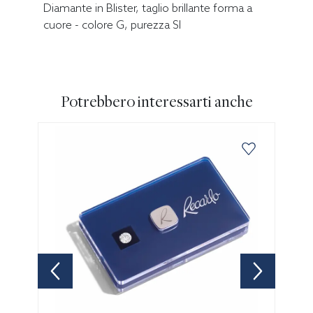
Diamante in Blister, taglio brillante forma a
cuore - colore G, purezza SI
Potrebbero interessarti anche