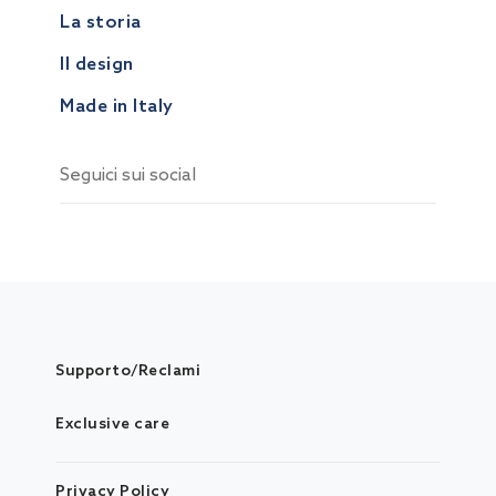
La storia
Il design
Made in Italy
Seguici sui social
Supporto/Reclami
Exclusive care
Privacy Policy