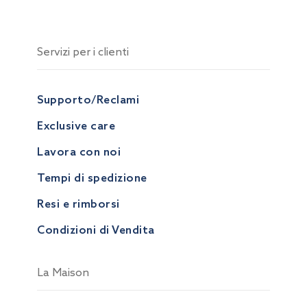
Servizi per i clienti
Supporto/Reclami
Exclusive care
Lavora con noi
Tempi di spedizione
Resi e rimborsi
Condizioni di Vendita
La Maison