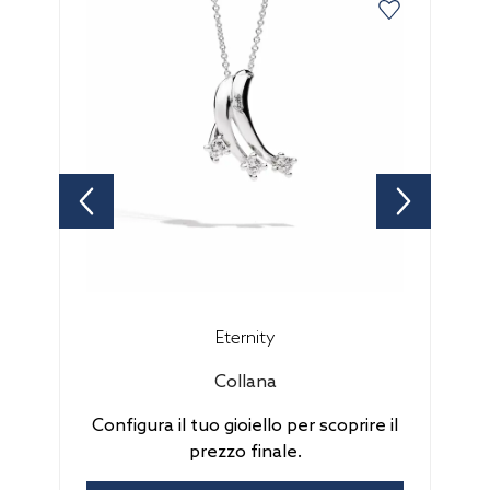
Eternity
Collana
Configura il tuo gioiello per scoprire il
prezzo finale.