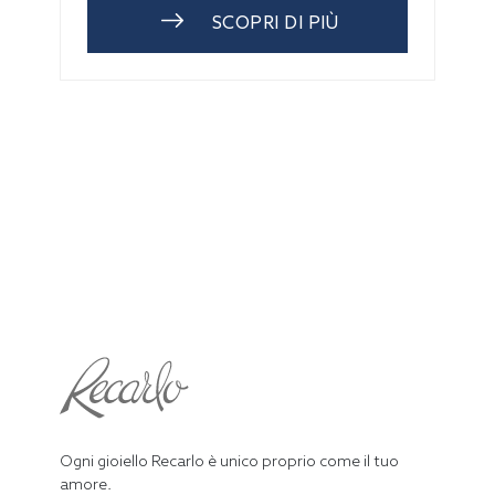
SCOPRI DI PIÙ
Ogni gioiello Recarlo è unico proprio come il tuo
amore.