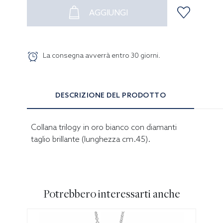
AGGIUNGI
La consegna avverrà entro
30
giorni
.
DESCRIZIONE DEL PRODOTTO
Collana trilogy in oro bianco con diamanti
taglio brillante (lunghezza cm.45).
Potrebbero interessarti anche