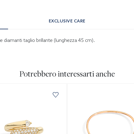
EXCLUSIVE CARE
e diamanti taglio brillante (lunghezza 45 cm).
Potrebbero interessarti anche