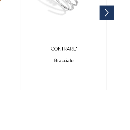
CONTRARIE'
Bracciale