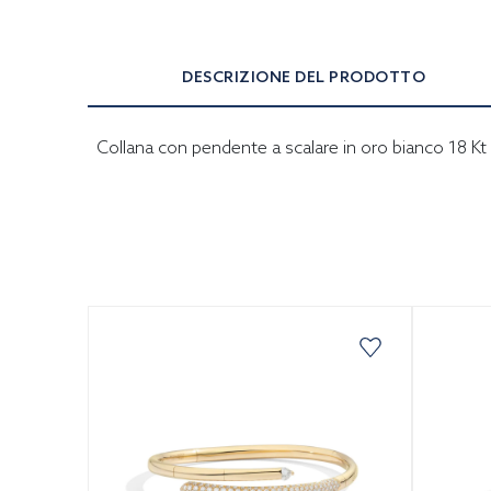
DESCRIZIONE DEL PRODOTTO
Collana con pendente a scalare in oro bianco 18 Kt 