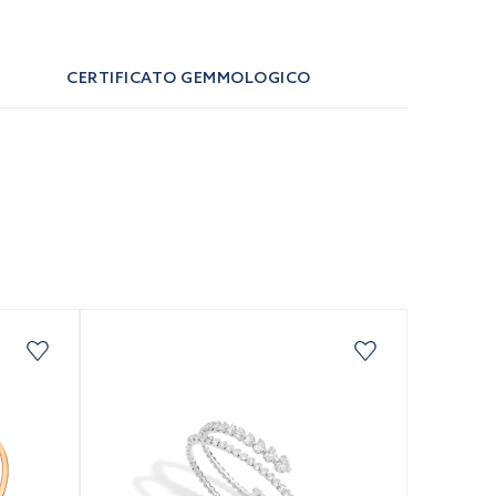
CERTIFICATO GEMMOLOGICO