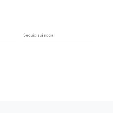
Seguici sui social