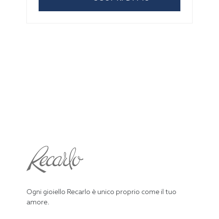
Ogni gioiello Recarlo è unico proprio come il tuo
amore.