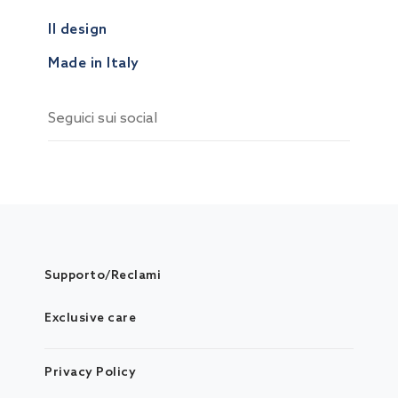
Il design
Made in Italy
Seguici sui social
Supporto/Reclami
Exclusive care
Privacy Policy