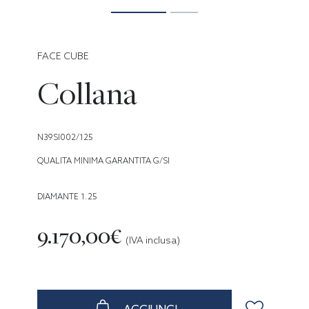
FACE CUBE
Collana
N39SI002/125
QUALITA MINIMA GARANTITA G/SI
DIAMANTE 1.25
9.170,00€
(IVA inclusa)