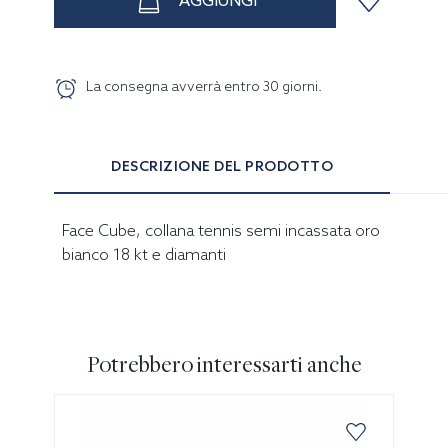
AGGIUNGI
La consegna avverrà entro
30
giorni
.
DESCRIZIONE DEL PRODOTTO
Face Cube, collana tennis semi incassata oro
bianco 18 kt e diamanti
Potrebbero interessarti anche