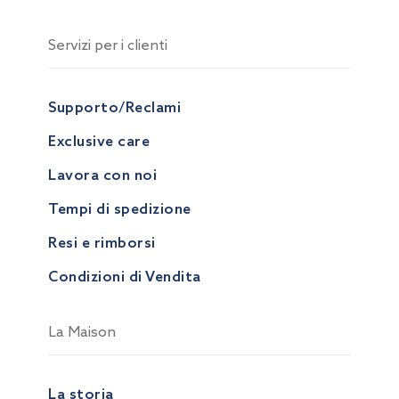
Servizi per i clienti
Supporto/Reclami
Exclusive care
Lavora con noi
Tempi di spedizione
Resi e rimborsi
Condizioni di Vendita
La Maison
La storia