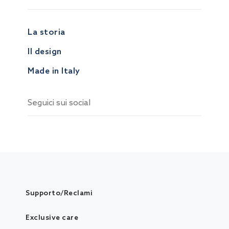
La storia
Il design
Made in Italy
Seguici sui social
Supporto/Reclami
Exclusive care