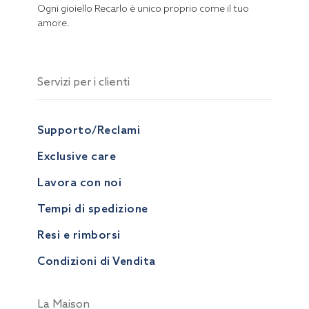
Ogni gioiello Recarlo è unico proprio come il tuo
amore.
Servizi per i clienti
Supporto/Reclami
Exclusive care
Lavora con noi
Tempi di spedizione
Resi e rimborsi
Condizioni di Vendita
La Maison