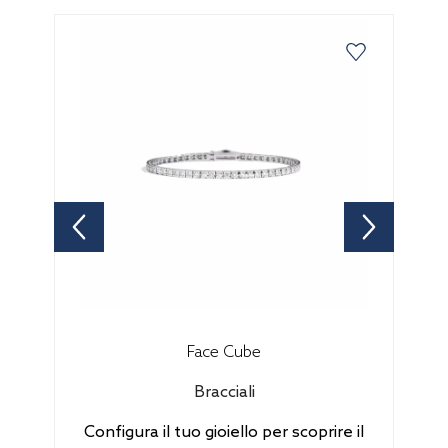
Face Cube
Bracciali
Configura il tuo gioiello per scoprire il