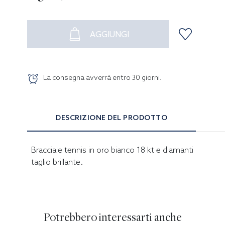
AGGIUNGI
La consegna avverrà entro
30
giorni
.
DESCRIZIONE DEL PRODOTTO
Bracciale tennis in oro bianco 18 kt e diamanti
taglio brillante.
Potrebbero interessarti anche