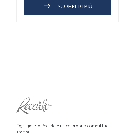
SCOPRI DI PIÙ
Ogni gioiello Recarlo è unico proprio come il tuo
amore.