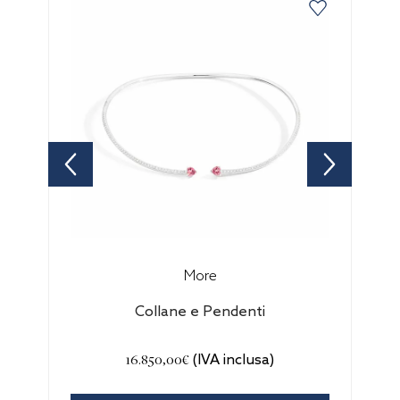
More
Collane e Pendenti
16.850,00€
(IVA inclusa)