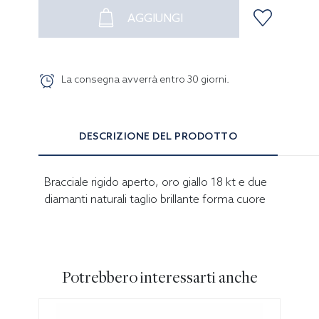
AGGIUNGI
La consegna avverrà entro
30
giorni
.
DESCRIZIONE DEL PRODOTTO
Bracciale rigido aperto, oro giallo 18 kt e due
diamanti naturali taglio brillante forma cuore
Potrebbero interessarti anche