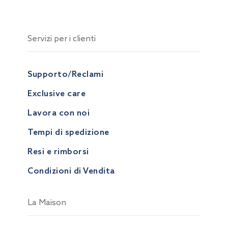
Servizi per i clienti
Supporto/Reclami
Exclusive care
Lavora con noi
Tempi di spedizione
Resi e rimborsi
Condizioni di Vendita
La Maison