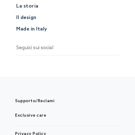
La storia
Il design
Made in Italy
Seguici sui social
Supporto/Reclami
Exclusive care
Privacy Policy