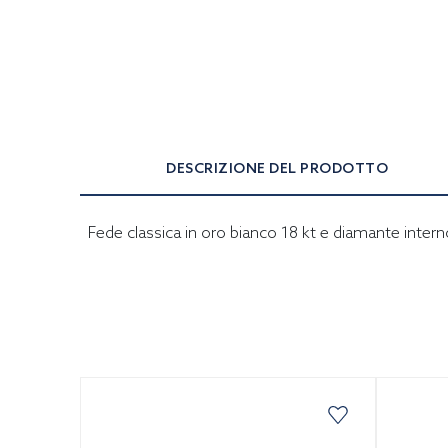
DESCRIZIONE DEL PRODOTTO
Fede classica in oro bianco 18 kt e diamante int