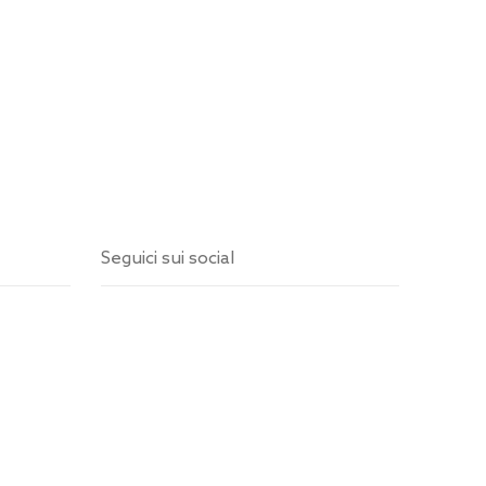
Seguici sui social