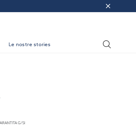
Le nostre stories
i
ARANTITA G/SI