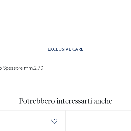
EXCLUSIVE CARE
erno Spessore mm.2,70
Potrebbero interessarti anche