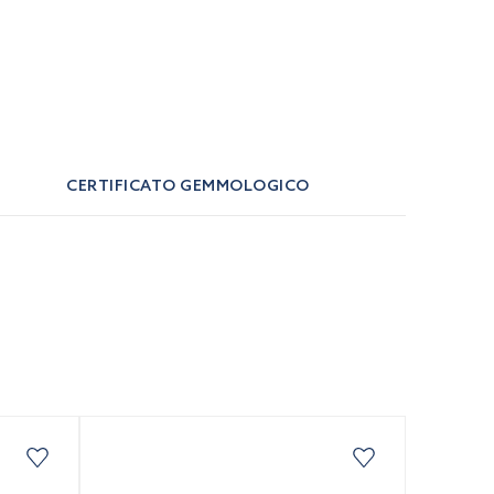
CERTIFICATO GEMMOLOGICO