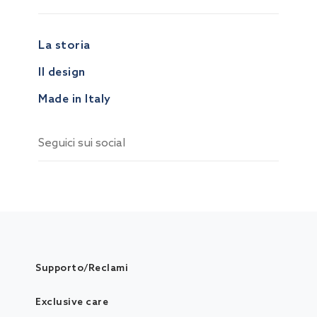
La storia
Il design
Made in Italy
Seguici sui social
Supporto/Reclami
Exclusive care