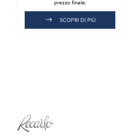
prezzo finale.
SCOPRI DI PIÙ