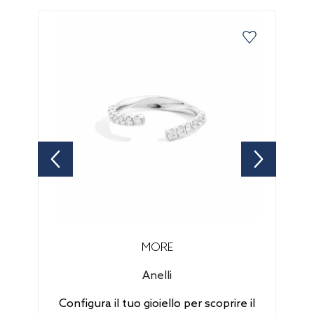
MORE
Anelli
Configura il tuo gioiello per scoprire il