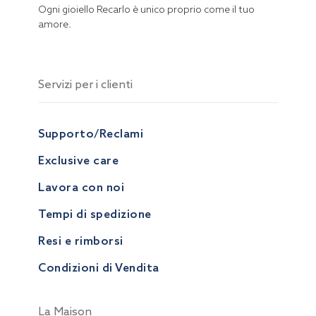
Ogni gioiello Recarlo è unico proprio come il tuo
amore.
Servizi per i clienti
Supporto/Reclami
Exclusive care
Lavora con noi
Tempi di spedizione
Resi e rimborsi
Condizioni di Vendita
La Maison