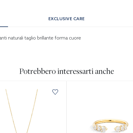
EXCLUSIVE CARE
ti naturali taglio brillante forma cuore
Potrebbero interessarti anche