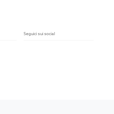
Seguici sui social