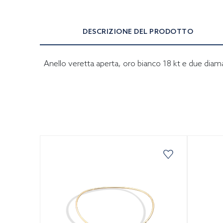
DESCRIZIONE DEL PRODOTTO
Anello veretta aperta, oro bianco 18 kt e due diaman