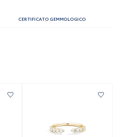
CERTIFICATO GEMMOLOGICO