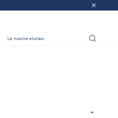
Le nostre stories
i