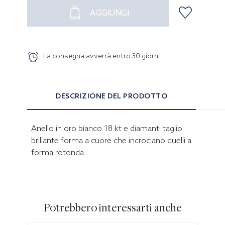
AGGIUNGI
La consegna avverrà entro
30
giorni
.
DESCRIZIONE DEL PRODOTTO
Anello in oro bianco 18 kt e diamanti taglio
brillante forma a cuore che incrociano quelli a
forma rotonda
Potrebbero interessarti anche