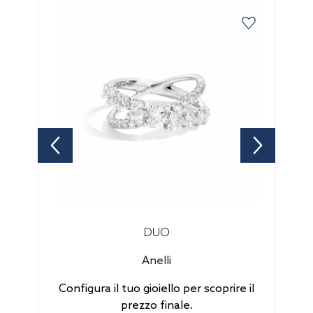
DUO
Anelli
Configura il tuo gioiello per scoprire il
prezzo finale.