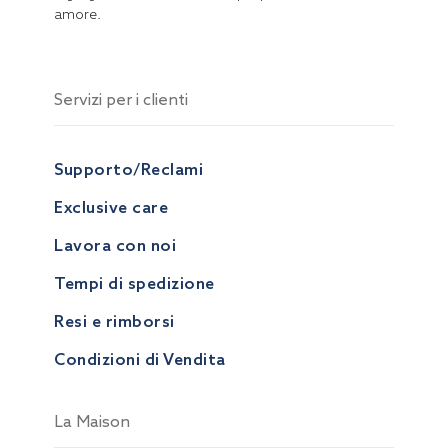
amore.
Servizi per i clienti
Supporto/Reclami
Exclusive care
Lavora con noi
Tempi di spedizione
Resi e rimborsi
Condizioni di Vendita
La Maison