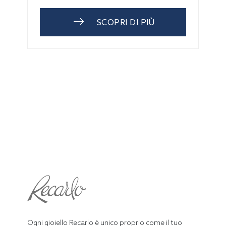
SCOPRI DI PIÙ
Ogni gioiello Recarlo è unico proprio come il tuo