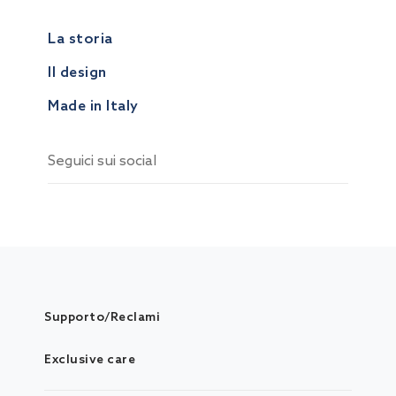
La storia
Il design
Made in Italy
Seguici sui social
Supporto/Reclami
Exclusive care