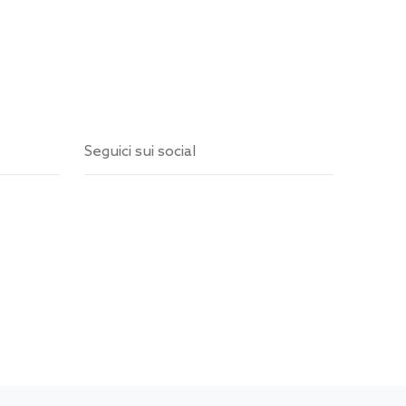
Seguici sui social