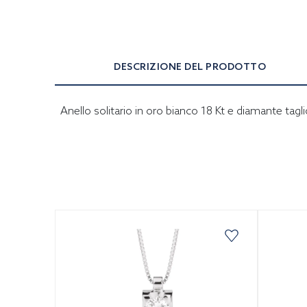
DESCRIZIONE DEL PRODOTTO
Anello solitario in oro bianco 18 Kt e diamante taglio