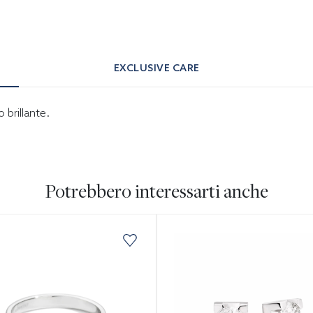
EXCLUSIVE CARE
 brillante.
Potrebbero interessarti anche