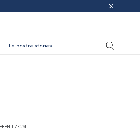
Le nostre stories
i
ARANTITA G/SI