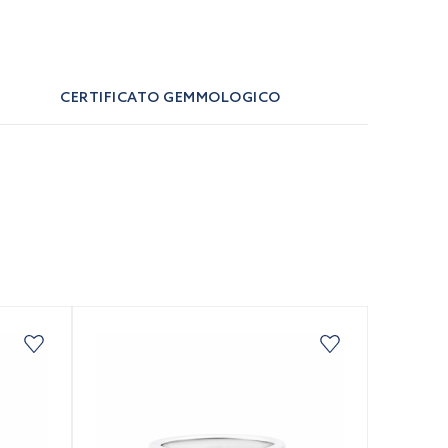
CERTIFICATO GEMMOLOGICO