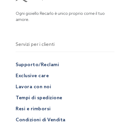
Ogni gioiello Recarlo è unico proprio come il tuo
amore.
Servizi per i clienti
Supporto/Reclami
Exclusive care
Lavora con noi
Tempi di spedizione
Resi e rimborsi
Condizioni di Vendita