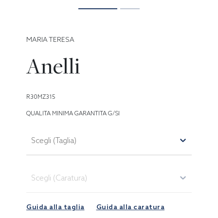
MARIA TERESA
Anelli
R30MZ315
QUALITA MINIMA GARANTITA G/SI
Scegli (Taglia)
Scegli (Caratura)
Guida alla taglia
Guida alla caratura