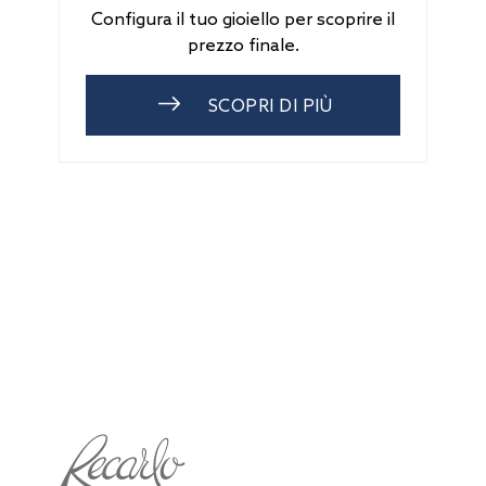
Configura il tuo gioiello per scoprire il
prezzo finale.
SCOPRI DI PIÙ