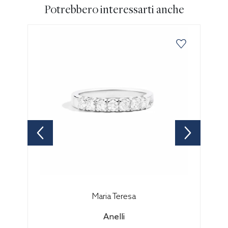
Potrebbero interessarti anche
Maria Teresa
Anelli