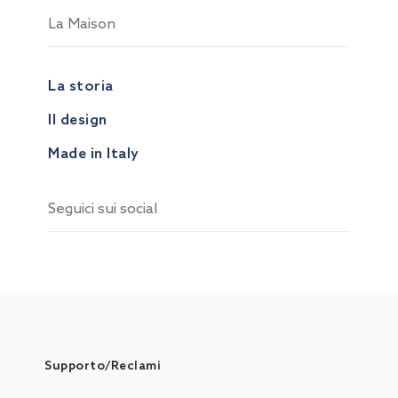
La Maison
La storia
Il design
Made in Italy
Seguici sui social
Supporto/Reclami