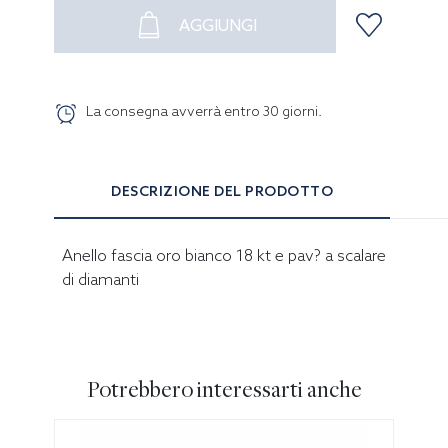
AGGIUNGI
La consegna avverrà entro
30
giorni
.
DESCRIZIONE DEL PRODOTTO
Anello fascia oro bianco 18 kt e pav? a scalare
di diamanti
Potrebbero interessarti anche