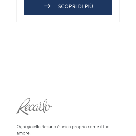
SCOPRI DI PIÙ
Ogni gioiello Recarlo è unico proprio come il tuo
amore.