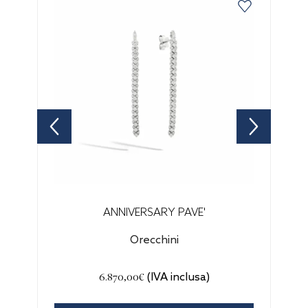
ANNIVERSARY PAVE'
Orecchini
6.870,00€
(IVA inclusa)