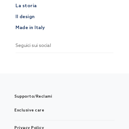
La storia
Il design
Made in Italy
Seguici sui social
Supporto/Reclami
Exclusive care
Privacy Policy