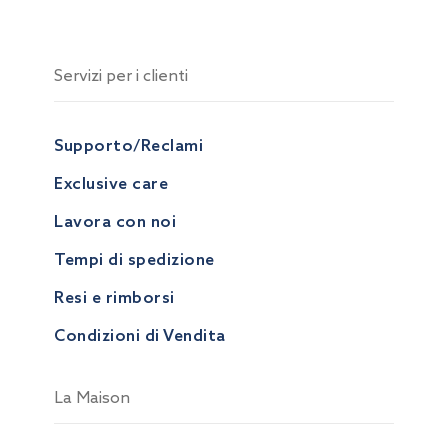
Servizi per i clienti
Supporto/Reclami
Exclusive care
Lavora con noi
Tempi di spedizione
Resi e rimborsi
Condizioni di Vendita
La Maison