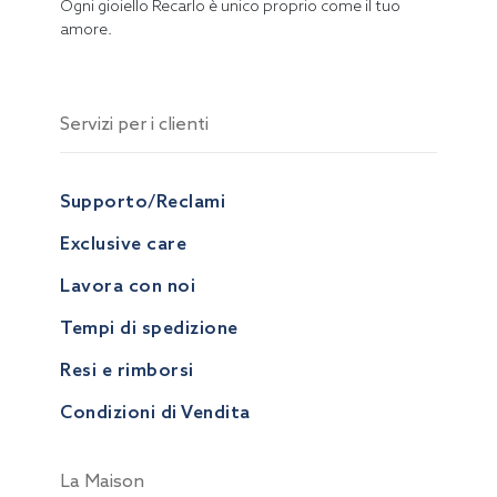
Ogni gioiello Recarlo è unico proprio come il tuo
amore.
Servizi per i clienti
Supporto/Reclami
Exclusive care
Lavora con noi
Tempi di spedizione
Resi e rimborsi
Condizioni di Vendita
La Maison