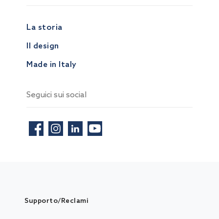
La storia
Il design
Made in Italy
Seguici sui social
Supporto/Reclami