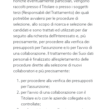
nonché eventualmente particolari, vengono
raccolti presso il Titolare o presso i soggetti
terzi (Responsabili del Trattamento) dei quali
potrebbe avvalersi per le procedure di
selezione, allo scopo di ricerca e selezione dei
candidati e sono trattati ed utilizzati per dar
seguito alla richiesta dell'Interessato e, più
precisamente, per procedere alla verifica dei
presupposti per l'assunzione e/o per l'avvio di
una collaborazione. Il trattamento dei Suoi dati
personali è finalizzato all’espletamento delle
procedure dirette alla selezione di nuovi
collaboratori e più precisamente:
per procedere alla verifica dei presupposti
per l’assunzione;
per l’avvio di una collaborazione con il
Titolare e/o con le aziende collegate e/o
controllate;