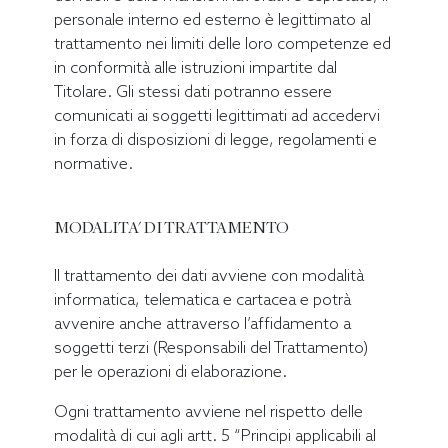
personale interno ed esterno è legittimato al
trattamento nei limiti delle loro competenze ed
in conformità alle istruzioni impartite dal
Titolare. Gli stessi dati potranno essere
comunicati ai soggetti legittimati ad accedervi
in forza di disposizioni di legge, regolamenti e
normative.
MODALITA' DI TRATTAMENTO
Il trattamento dei dati avviene con modalità
informatica, telematica e cartacea e potrà
avvenire anche attraverso l’affidamento a
soggetti terzi (Responsabili del Trattamento)
per le operazioni di elaborazione.
Ogni trattamento avviene nel rispetto delle
modalità di cui agli artt. 5 “Principi applicabili al