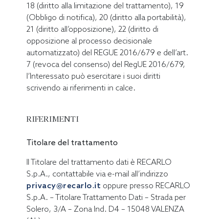
18 (diritto alla limitazione del trattamento), 19
(Obbligo di notifica), 20 (diritto alla portabilità),
21 (diritto all’opposizione), 22 (diritto di
opposizione al processo decisionale
automatizzato) del REGUE 2016/679 e dell’art.
7 (revoca del consenso) del RegUE 2016/679,
l’Interessato può esercitare i suoi diritti
scrivendo ai riferimenti in calce.
RIFERIMENTI
Titolare del trattamento
Il Titolare del trattamento dati è RECARLO
S.p.A., contattabile via e-mail all’indirizzo
privacy@recarlo.it
oppure presso RECARLO
S.p.A. – Titolare Trattamento Dati – Strada per
Solero, 3/A – Zona Ind. D4 – 15048 VALENZA