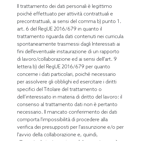
Il trattamento dei dati personali è legittimo
poiché effettuato per attività contrattuali e
precontrattuali, ai sensi del comma b) punto 1.
art. 6 del RegUE 2016/679 in quanto il
trattamento riguarda dati contenuti nei curricula
spontaneamente trasmessi dagli Interessati ai
fini dell'eventuale instaurazione di un rapporto
di lavoro/collaborazione ed ai sensi dell'art. 9
lettera b) del RegUE 2016/679 per quanto
concerne i dati particolari, poiché necessario
per assolvere gli obblighi ed esercitare i diritti
specifici del Titolare del trattamento o
dell’interessato in materia di diritto del lavoro: il
consenso al trattamento dati non è pertanto
necessario. Il mancato conferimento dei dati
comporta l'impossibilità di procedere alla
verifica dei presupposti per l'assunzione e/o per
l'avvio della collaborazione e, quindi,