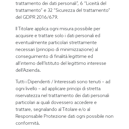
trattamento dei dati personali”, 6 “Liceità del
trattamento” e 32 “Sicurezza del trattamento”
del GDPR 2016/679.
Il Titolare applica ogni misura possibile per
acquisire e trattare solo i dati personali ed
eventualmente particolari strettamente
necessari (principio di minimizzazione) al
conseguimento di finalità legittime ed
all’interno dell’Istituto del legittimo interesse
dell’Azienda.
Tutti i Dipendenti / Interessati sono tenuti – ad
ogni livello – ad applicare principi di stretta
riservatezza nel trattamento dei dati personali
particolari ai quali dovessero accedere e
trattare, segnalando al Titolare e/o al
Responsabile Protezione dati ogni possibile non
conformità.