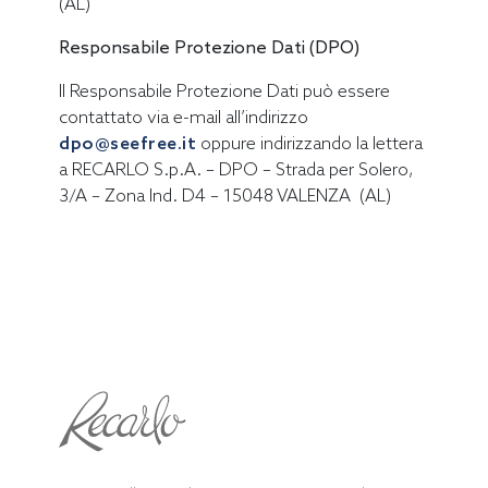
(AL)
Responsabile Protezione Dati (DPO)
Il Responsabile Protezione Dati può essere
contattato via e-mail all’indirizzo
dpo@seefree.it
oppure indirizzando la lettera
a RECARLO S.p.A. – DPO – Strada per Solero,
3/A – Zona Ind. D4 – 15048 VALENZA (AL)