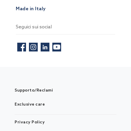
Made in Italy
Seguici sui social
Supporto/Reclami
Exclusive care
Privacy Policy