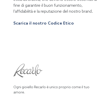
fine di garantire il buon funzionamento,
l’affidabilità e la reputazione del nostro brand.
Scarica il nostro Codice Etico
Ogni gioiello Recarlo è unico proprio come il tuo
amore.