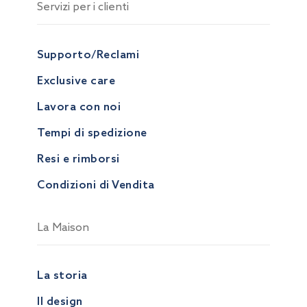
Servizi per i clienti
Supporto/Reclami
Exclusive care
Lavora con noi
Tempi di spedizione
Resi e rimborsi
Condizioni di Vendita
La Maison
La storia
Il design