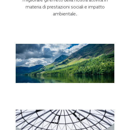
materia di prestazioni sociali e impatto
ambientale.