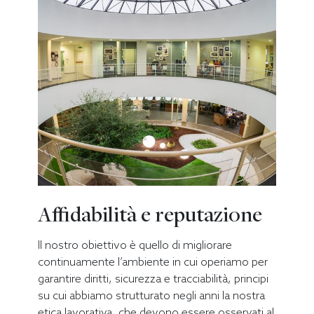
Affidabilità e reputazione
Il nostro obiettivo è quello di migliorare
continuamente l’ambiente in cui operiamo per
garantire diritti, sicurezza e tracciabilità, principi
su cui abbiamo strutturato negli anni la nostra
etica lavorativa, che devono essere osservati al