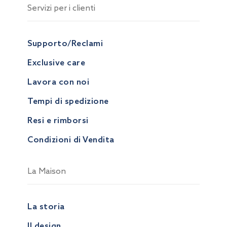
Servizi per i clienti
Supporto/Reclami
Exclusive care
Lavora con noi
Tempi di spedizione
Resi e rimborsi
Condizioni di Vendita
La Maison
La storia
Il design