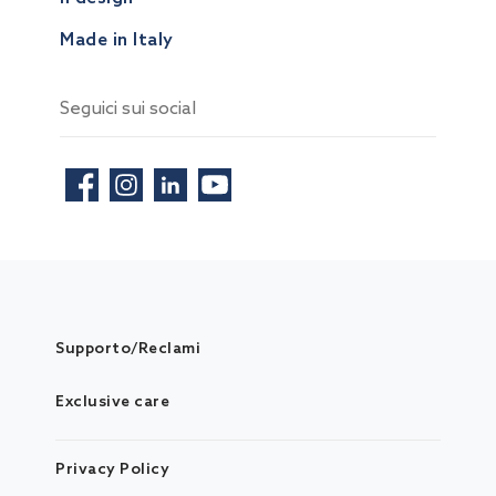
Made in Italy
Seguici sui social
Supporto/Reclami
Exclusive care
Privacy Policy