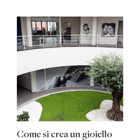
Come si crea un gioiello