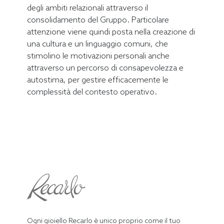
degli ambiti relazionali attraverso il
consolidamento del Gruppo. Particolare
attenzione viene quindi posta nella creazione di
una cultura e un linguaggio comuni, che
stimolino le motivazioni personali anche
attraverso un percorso di consapevolezza e
autostima, per gestire efficacemente le
complessità del contesto operativo.
Ogni gioiello Recarlo è unico proprio come il tuo