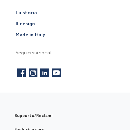
La storia
Il design
Made in Italy
Seguici sui social
Supporto/Reclami
Exclusive care