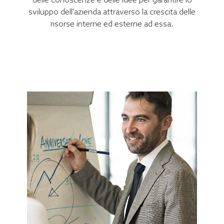
sviluppo dell'azienda attraverso la crescita delle
risorse interne ed esterne ad essa.