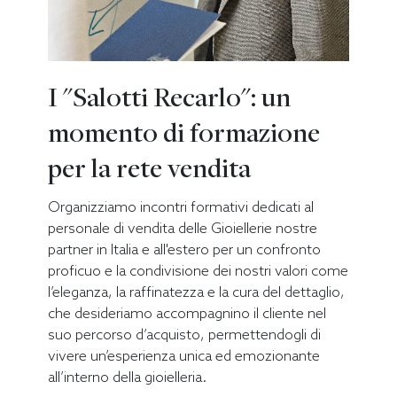
I "Salotti Recarlo": un
momento di formazione
per la rete vendita
Organizziamo incontri formativi dedicati al
personale di vendita delle Gioiellerie nostre
partner in Italia e all'estero per un confronto
proficuo e la condivisione dei nostri valori come
l’eleganza, la raffinatezza e la cura del dettaglio,
che desideriamo accompagnino il cliente nel
suo percorso d’acquisto, permettendogli di
vivere un’esperienza unica ed emozionante
all’interno della gioielleria.