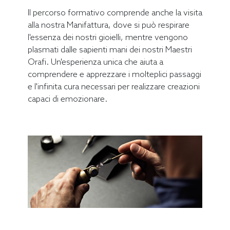
Il percorso formativo comprende anche la visita
alla nostra Manifattura, dove si può respirare
l'essenza dei nostri gioielli, mentre vengono
plasmati dalle sapienti mani dei nostri Maestri
Orafi. Un'esperienza unica che aiuta a
comprendere e apprezzare i molteplici passaggi
e l'infinita cura necessari per realizzare creazioni
capaci di emozionare.