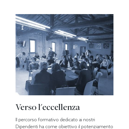
Verso l'eccellenza
Il percorso formativo dedicato ai nostri
Dipendenti ha come obiettivo il potenziamento