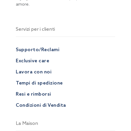
amore.
Servizi per i clienti
Supporto/Reclami
Exclusive care
Lavora con noi
Tempi di spedizione
Resi e rimborsi
Condizioni di Vendita
La Maison