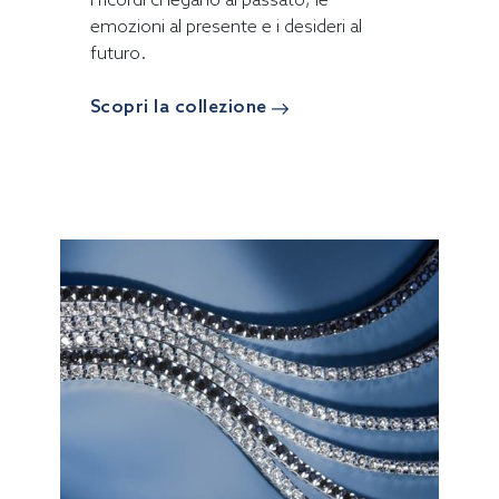
emozioni al presente e i desideri al
futuro.
Scopri la collezione