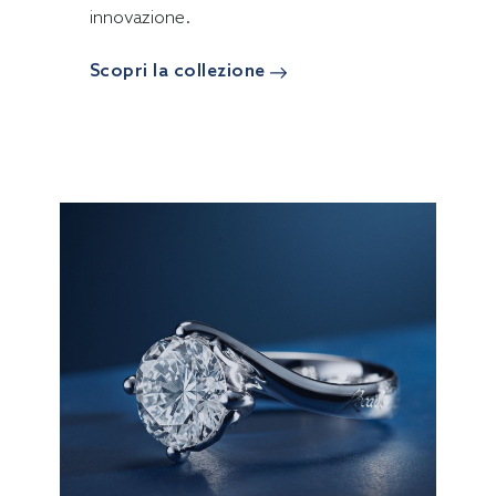
innovazione.
Scopri la collezione