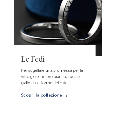
Le Fedi
Per sugellare una promessa per la
vita, gioielli in oro bianco, rosa e
giallo dalle forme delicate.
Scopri la collezione