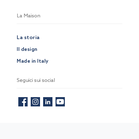
La Maison
La storia
Il design
Made in Italy
Seguici sui social