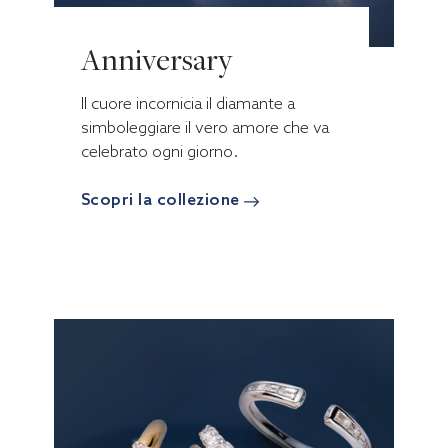
Anniversary
Il cuore incornicia il diamante a
simboleggiare il vero amore che va
celebrato ogni giorno.
Scopri la collezione