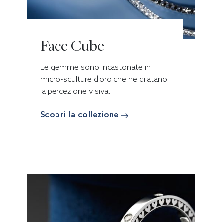
Face Cube
Le gemme sono incastonate in
micro-sculture d'oro che ne dilatano
la percezione visiva.
Scopri la collezione