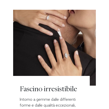
Fascino irresistibile
Intorno a gemme dalle differenti
forme e dalle qualità eccezionali,