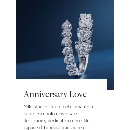
Anniversary Love
Mille sfaccettature del diamante a
cuore, simbolo universale
dell'amore, declinate in uno stile
capace di fondere tradizione e