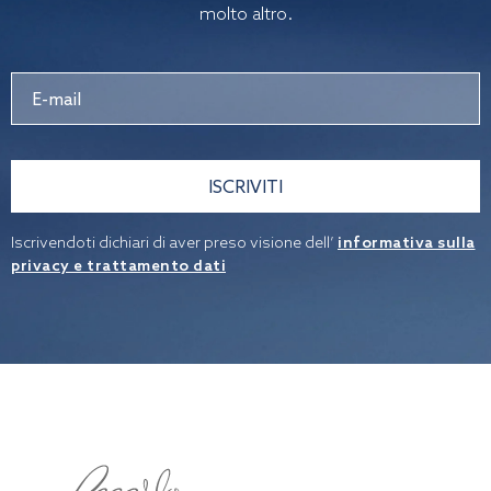
molto altro.
ISCRIVITI
Iscrivendoti dichiari di aver preso visione dell’
informativa sulla
privacy e trattamento dati