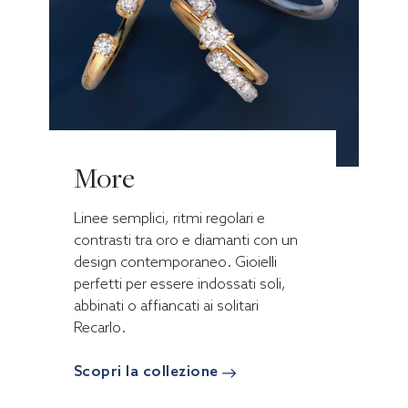
More
Linee semplici, ritmi regolari e
contrasti tra oro e diamanti con un
design contemporaneo. Gioielli
perfetti per essere indossati soli,
abbinati o affiancati ai solitari
Recarlo.
Scopri la collezione