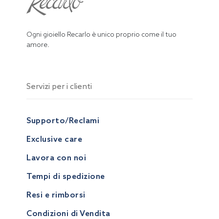
Ogni gioiello Recarlo è unico proprio come il tuo
amore.
Servizi per i clienti
Supporto/Reclami
Exclusive care
Lavora con noi
Tempi di spedizione
Resi e rimborsi
Condizioni di Vendita