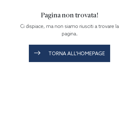
Pagina non trovata!
Ci dispiace, ma non siamo riusciti a trovare la
pagina.
TORNA ALL'HOMEPAGE